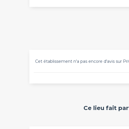
Cet établissement n'a pas encore d'avis sur Pri
Ce lieu fait pa