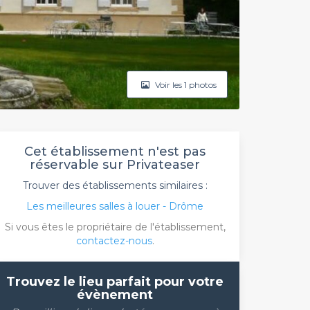
Voir les 1 photos
Cet établissement n'est pas
réservable sur Privateaser
Trouver des établissements similaires :
Les meilleures salles à louer - Drôme
Si vous êtes le propriétaire de l'établissement,
contactez-nous
.
Trouvez le lieu parfait pour votre
évènement