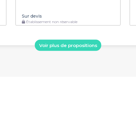
Sur devis
Établissement non réservable
Voir plus de propositions