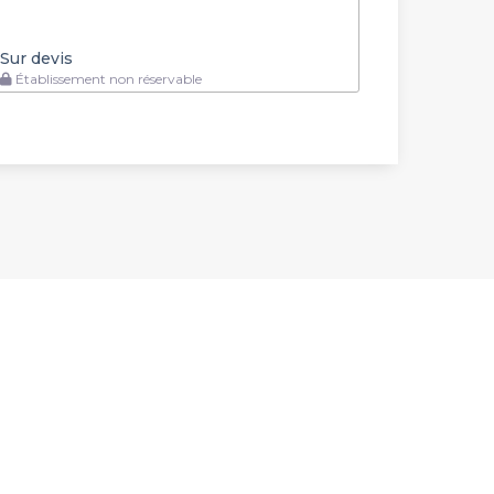
Sur devis
Établissement non réservable