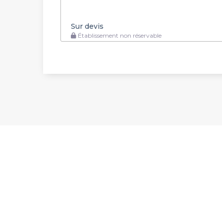
Sur devis
Établissement non réservable