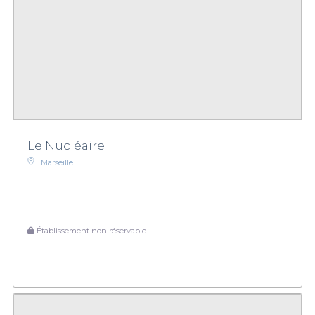
Le Nucléaire
Marseille
Établissement non réservable