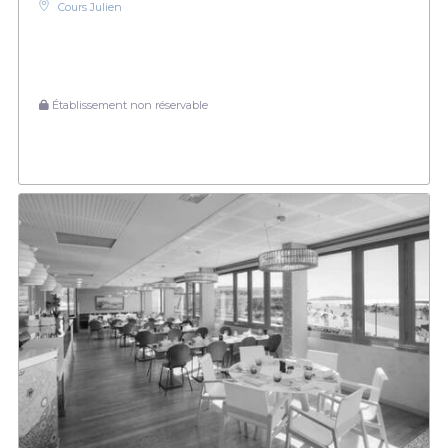
Cours Julien
Établissement non réservable