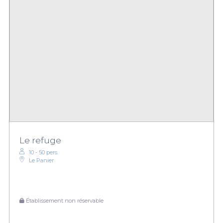
Le refuge
10 - 50 pers.
Le Panier
Établissement non réservable