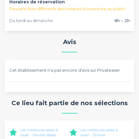
Horaires de réservation
Peuvent être différents des horaires d'ouverture au public
Du lundi au dimanche
8h – 2h
Avis
Cet établissement n'a pas encore d'avis sur Privateaser.
Ce lieu fait partie de nos sélections
Les meilleures salles à
Les meilleures salles à
louer - Hautes-Alpes
louer - Drôme