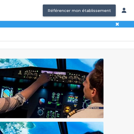
Référencer mon établissement
✖