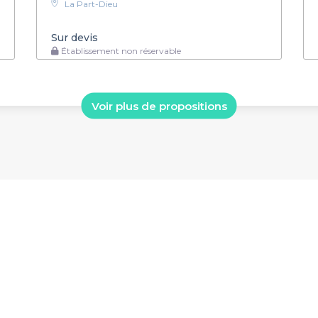
La Part-Dieu
Sur devis
Établissement non réservable
Voir plus de propositions