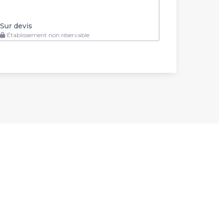
Sur devis
Établissement non réservable