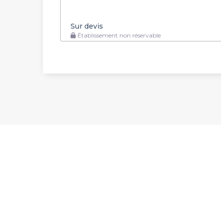
Sur devis
Établissement non réservable