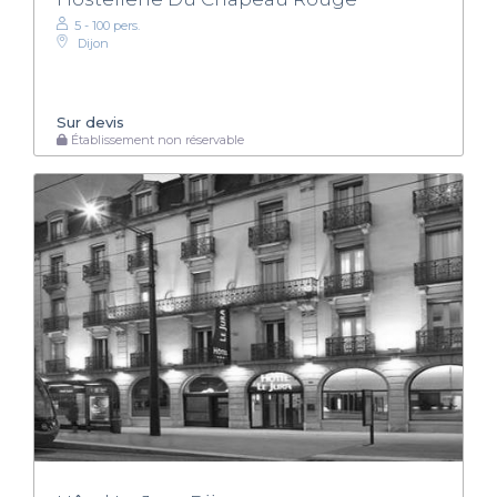
5 - 100 pers.
Dijon
Sur devis
Établissement non réservable