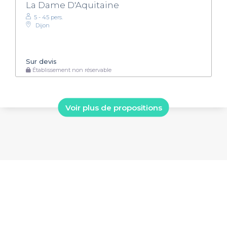
La Dame D'Aquitaine
5 - 45 pers.
Dijon
Sur devis
Établissement non réservable
Voir plus de propositions