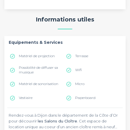
Informations utiles
Equipements & Services
Matériel de projection
Terrasse
Possibilité de diffuser sa
Wifi
musique
Matériel de sonorisation
Micro
Vestiaire
Paperboard
Rendez-vous à Dijon dans le département de la Côte d’Or
pour découvrir
les Salons du Cloître
. Cet espace de
location unique au coeur d’un ancien cloître remis à neuf