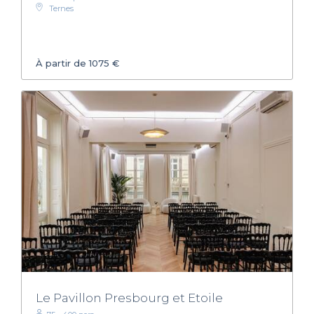
Ternes
À partir de 1075 €
Le Pavillon Presbourg et Etoile