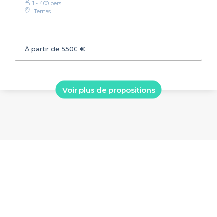
1 - 400 pers.
Ternes
À partir de 5500 €
Voir plus de propositions