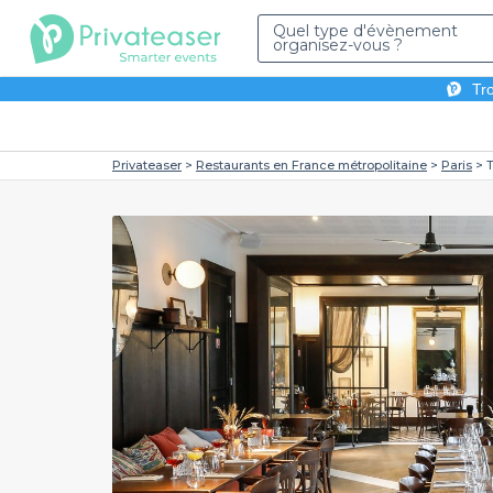
Quel type d'évènement
organisez-vous ?
Tro
Privateaser
Restaurants en France métropolitaine
Paris