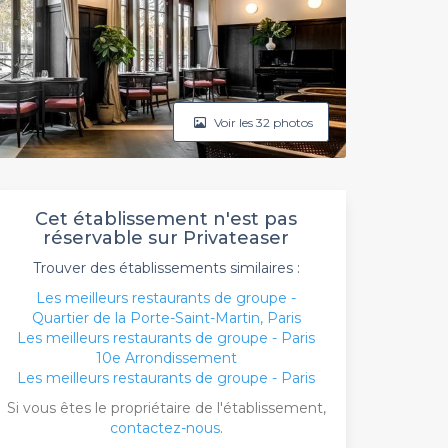
Voir les 32 photos
Cet établissement n'est pas
réservable sur Privateaser
Trouver des établissements similaires :
Les meilleurs restaurants de groupe -
Quartier de la Porte-Saint-Martin, Paris
Les meilleurs restaurants de groupe - Paris
10e Arrondissement
Les meilleurs restaurants de groupe - Paris
Si vous êtes le propriétaire de l'établissement,
contactez-nous
.