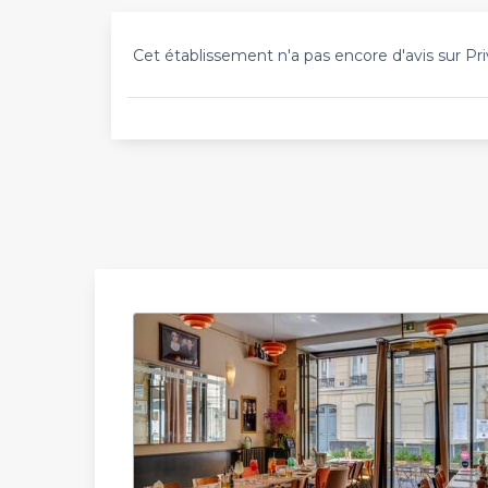
Cet établissement n'a pas encore d'avis sur Pri