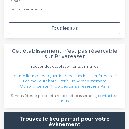
La salle
Très bien, rien à redire
Tous les avis
Cet établissement n'est pas réservable
sur Privateaser
Trouver des établissements similaires :
Les meilleurs bars - Quartier des Grandes-Carrières, Paris
Les meilleurs bars - Paris 18e Arrondissement
Où sortir ce soir ? Top des bars à réserver à Paris
Si vous êtes le propriétaire de l'établissement,
contactez-
nous
.
Trouvez le lieu parfait pour votre
évènement