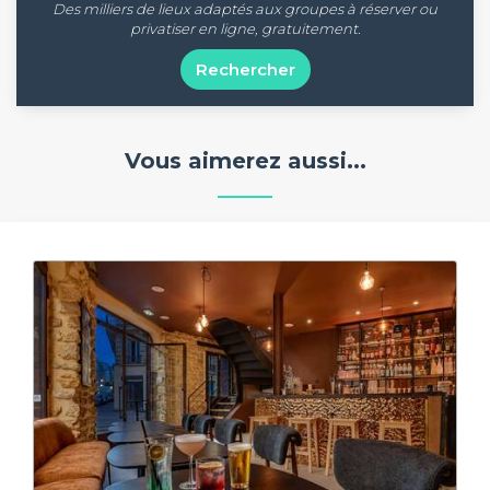
Des milliers de lieux adaptés aux groupes à réserver ou
privatiser en ligne, gratuitement.
Rechercher
Vous aimerez aussi...