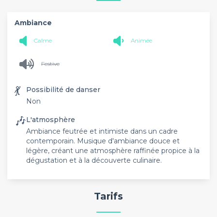
Ambiance
Calme
Animée
Festive
💃
Possibilité de danser
Non
🎶
L'atmosphère
Ambiance feutrée et intimiste dans un cadre
contemporain. Musique d'ambiance douce et
légère, créant une atmosphère raffinée propice à la
dégustation et à la découverte culinaire.
Tarifs