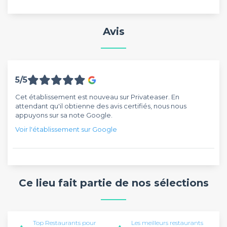
Avis
5/5
Cet établissement est nouveau sur Privateaser. En
attendant qu'il obtienne des avis certifiés, nous nous
appuyons sur sa note Google.
Voir l'établissement sur Google
Ce lieu fait partie de nos sélections
Top Restaurants pour
Les meilleurs restaurants