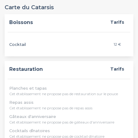
Carte du Catarsis
Boissons
Tarifs
Cocktail
12 €
Restauration
Tarifs
Planches et tapas
Cet établissement ne propose pas de restauration sur le pouce
Repas assis
Cet établissement ne propose pas de repas assis
Gâteaux d'anniversaire
Cet établissement ne propose pas de gâteaux d'anniversaire
Cocktails dînatoires
Cet établissement ne propose pas de cocktail dînatoire