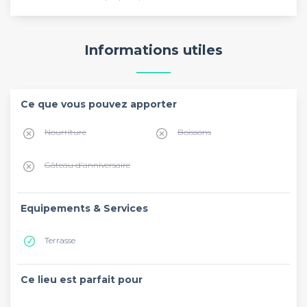
Informations utiles
Ce que vous pouvez apporter
Nourriture
Boissons
Gâteau d'anniversaire
Equipements & Services
Terrasse
Ce lieu est parfait pour