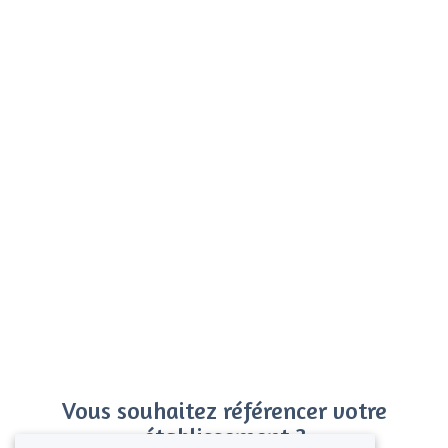
Vous souhaitez référencer votre
établissement ?