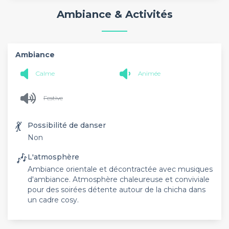
Ambiance & Activités
Ambiance
Calme
Animée
Festive
💃
Possibilité de danser
Non
🎶
L'atmosphère
Ambiance orientale et décontractée avec musiques
d'ambiance. Atmosphère chaleureuse et conviviale
pour des soirées détente autour de la chicha dans
un cadre cosy.