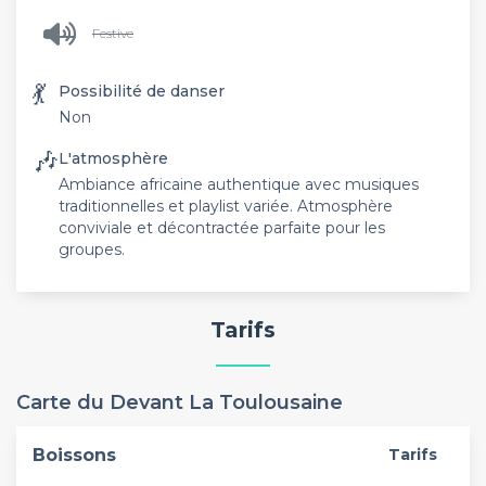
Festive
💃
Possibilité de danser
Non
🎶
L'atmosphère
Ambiance africaine authentique avec musiques
traditionnelles et playlist variée. Atmosphère
conviviale et décontractée parfaite pour les
groupes.
Tarifs
Carte du Devant La Toulousaine
Boissons
Tarifs