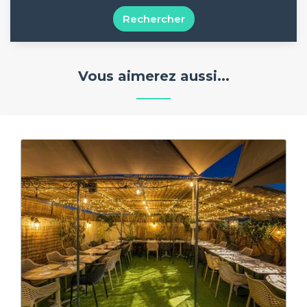
Rechercher
Vous aimerez aussi...