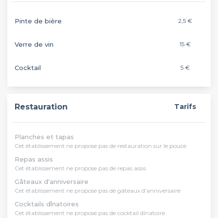
Pinte de bière
2,5 €
Verre de vin
15 €
Cocktail
5 €
Restauration
Tarifs
Planches et tapas
Cet établissement ne propose pas de restauration sur le pouce
Repas assis
Cet établissement ne propose pas de repas assis
Gâteaux d'anniversaire
Cet établissement ne propose pas de gâteaux d'anniversaire
Cocktails dînatoires
Cet établissement ne propose pas de cocktail dînatoire