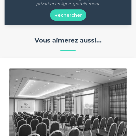
privatiser en ligne, gratuitement.
Rechercher
Vous aimerez aussi...