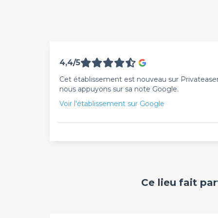
4,4/5
Cet établissement est nouveau sur Privateaser. 
nous appuyons sur sa note Google.
Voir l'établissement sur Google
Ce lieu fait pa