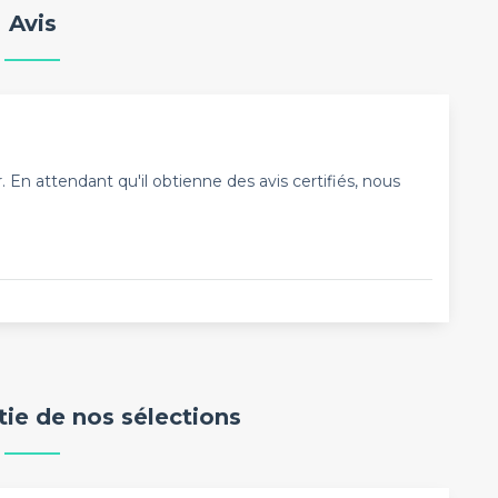
Avis
En attendant qu'il obtienne des avis certifiés, nous
rtie de nos sélections