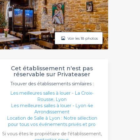
Voir les 18 photos
Cet établissement n'est pas
réservable sur Privateaser
Trouver des établissements similaires :
Les meilleures salles à louer - La Croix-
Rousse, Lyon
Les meilleures salles à louer - Lyon 4e
Arrondissement
Location de Salle à Lyon : Notre sélection
pour tous vos événements privés et pro
Si vous êtes le propriétaire de l'établissement,