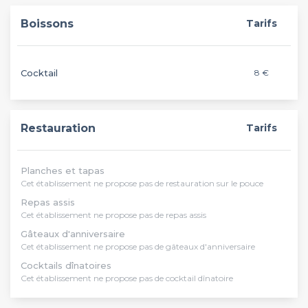
Boissons
Tarifs
Cocktail
8 €
Restauration
Tarifs
Planches et tapas
Cet établissement ne propose pas de restauration sur le pouce
Repas assis
Cet établissement ne propose pas de repas assis
Gâteaux d'anniversaire
Cet établissement ne propose pas de gâteaux d'anniversaire
Cocktails dînatoires
Cet établissement ne propose pas de cocktail dînatoire