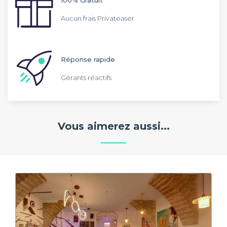
Aucun frais Privateaser
Réponse rapide
Gérants réactifs
Vous aimerez aussi...