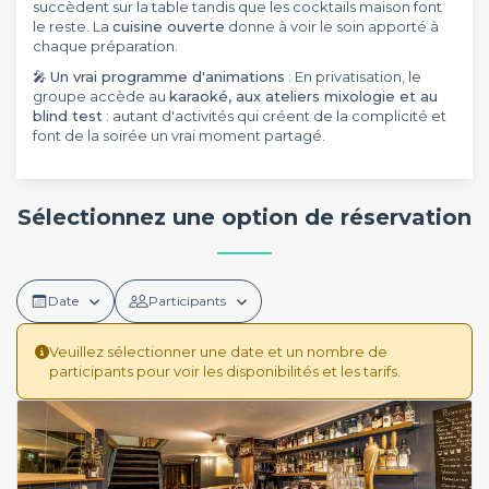
succèdent sur la table tandis que les cocktails maison font
le reste. La
cuisine ouverte
donne à voir le soin apporté à
chaque préparation.
🎤
Un vrai programme d'animations
: En privatisation, le
groupe accède au
karaoké, aux ateliers mixologie et au
blind test
: autant d'activités qui créent de la complicité et
font de la soirée un vrai moment partagé.
Sélectionnez une option de réservation
Date
Participants
Veuillez sélectionner une date et un nombre de
participants pour voir les disponibilités et les tarifs.