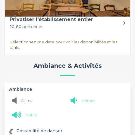
Privatiser l'établissement entier
20-80 personnes
Sélectionnez une date pour voir les disponibilités et les
tarifs.
Ambiance & Activités
Ambiance
Calme
Animée
Festive
💃
Possibilité de danser