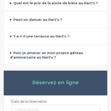
Quel est le prix de la pinte de bière au Hart's ?
Peut-on danser au Hart's ?
Y a-t-il une terrasse au Hart's ?
Puis-je amener un mon propre gâteau
d’anniversaire au Hart's ?
Réservez en ligne
Date de la réservation