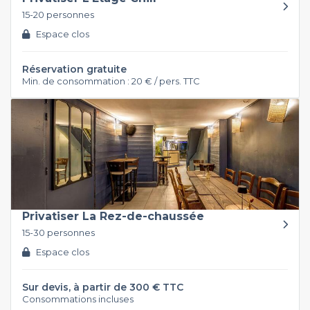
15-20 personnes
Espace clos
Réservation gratuite
Min. de consommation : 20 € / pers. TTC
Privatiser La Rez-de-chaussée
15-30 personnes
Espace clos
Sur devis, à partir de 300 € TTC
Consommations incluses