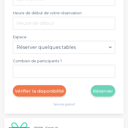
Heure de début de votre réservation
Heure de début
Espace
Combien de participants ?
Vérifier la disponibilité
Réserver
Service gratuit
100% Gratuit