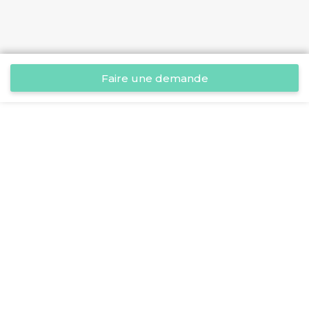
Faire une demande