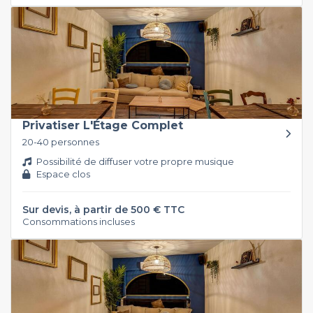
Privatiser L'Étage Complet
20-40 personnes
Possibilité de diffuser votre propre musique
Espace clos
Sur devis, à partir de 500 € TTC
Consommations incluses