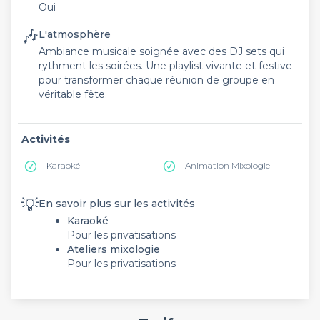
Oui
🎶
L'atmosphère
Ambiance musicale soignée avec des DJ sets qui
rythment les soirées. Une playlist vivante et festive
pour transformer chaque réunion de groupe en
véritable fête.
Activités
Karaoké
Animation Mixologie
💡
En savoir plus sur les activités
Karaoké
Pour les privatisations
Ateliers mixologie
Pour les privatisations