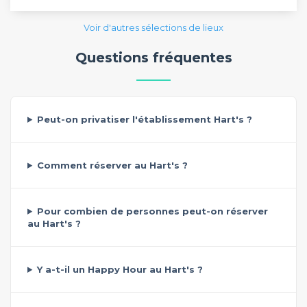
Voir d'autres sélections de lieux
Questions fréquentes
Peut-on privatiser l'établissement Hart's ?
Comment réserver au Hart's ?
Pour combien de personnes peut-on réserver
au Hart's ?
Y a-t-il un Happy Hour au Hart's ?