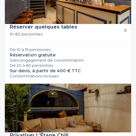
Réserver quelques tables
10-80 personnes
De 10 à 19 personnes :
Réservation gratuite
Sans engagement de consommation
De 20 à 80 personnes :
Sur devis, à partir de 400 € TTC
Consommations incluses
Privatiser L'Étage Chill