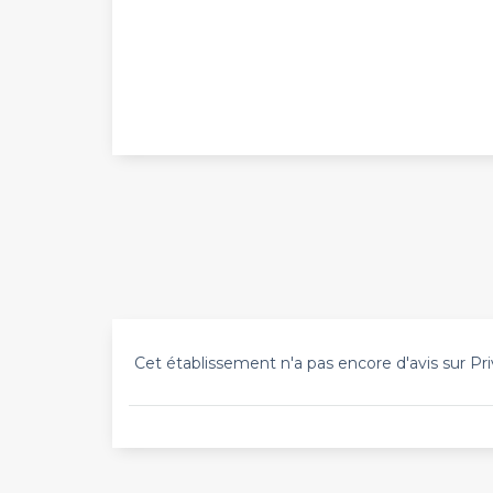
Cet établissement n'a pas encore d'avis sur Pri