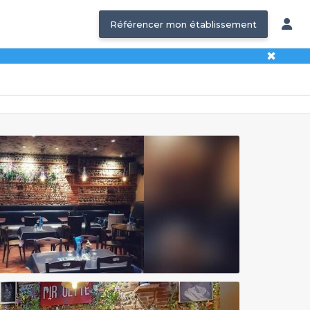
Référencer mon établissement
✖