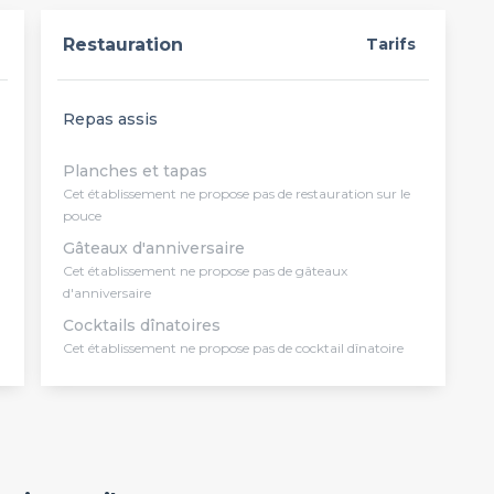
Restauration
Tarifs
Repas assis
Planches et tapas
Cet établissement ne propose pas de restauration sur le
pouce
Gâteaux d'anniversaire
Cet établissement ne propose pas de gâteaux
d'anniversaire
Cocktails dînatoires
Cet établissement ne propose pas de cocktail dînatoire