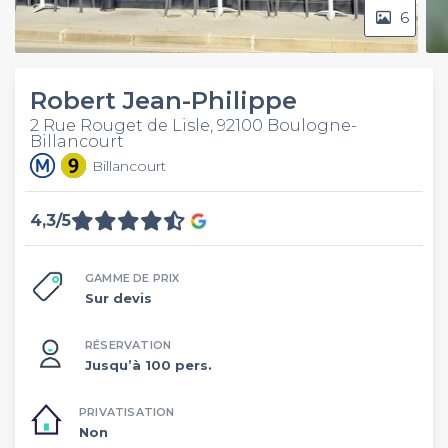
6
Robert Jean-Philippe
2 Rue Rouget de Lisle, 92100 Boulogne-
Billancourt
Billancourt
4,3/5
GAMME DE PRIX
Sur devis
RÉSERVATION
Jusqu’à 100 pers.
PRIVATISATION
Non