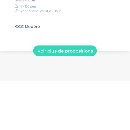
11 - 155 pers.
République–Point-du-Jour
€€€
Modéré
Voir plus de propositions