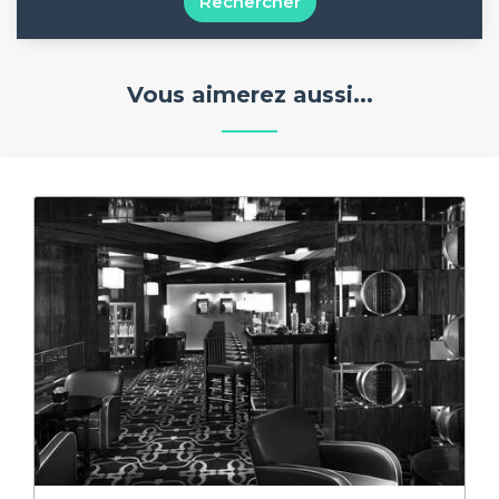
Rechercher
Vous aimerez aussi...