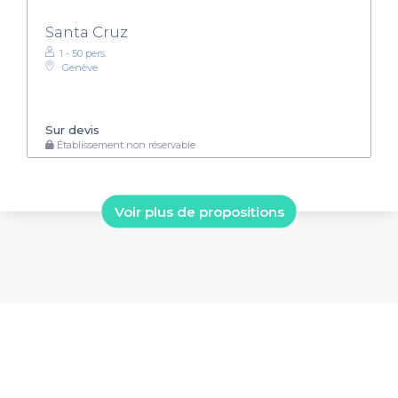
Santa Cruz
1 - 50 pers.
Genève
Sur devis
Établissement non réservable
Voir plus de propositions