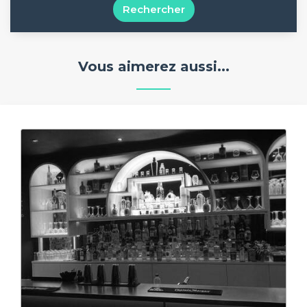
Rechercher
Vous aimerez aussi...