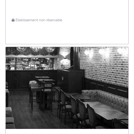
Établissement non réservable