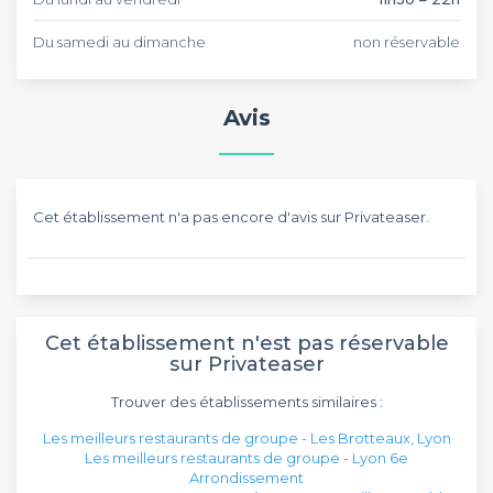
Du samedi au dimanche
non réservable
Avis
Cet établissement n'a pas encore d'avis sur Privateaser.
Cet établissement n'est pas réservable
sur Privateaser
Trouver des établissements similaires :
Les meilleurs restaurants de groupe - Les Brotteaux, Lyon
Les meilleurs restaurants de groupe - Lyon 6e
Arrondissement