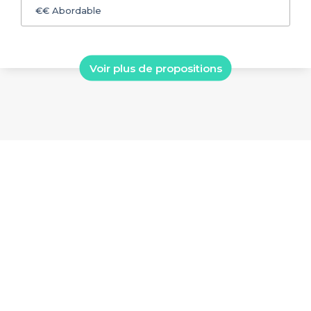
€€
Abordable
Voir plus de propositions