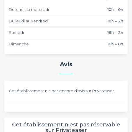
Du lundi au mercredi
10h – 0h
Du jeudi au vendredi
10h – 2h
Samedi
16h – 2h
Dimanche
16h – 0h
Avis
Cet établissement n'a pas encore d'avis sur Privateaser.
Cet établissement n'est pas réservable
sur Privateaser