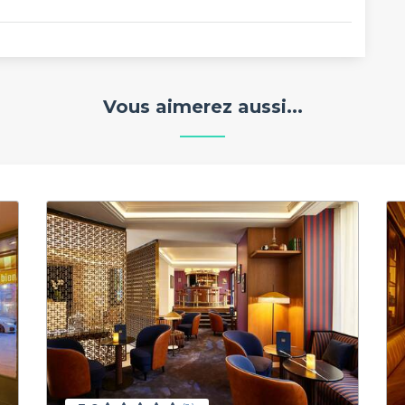
Vous aimerez aussi...