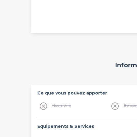
Inform
Ce que vous pouvez apporter
Nourriture
Boisso
Equipements & Services