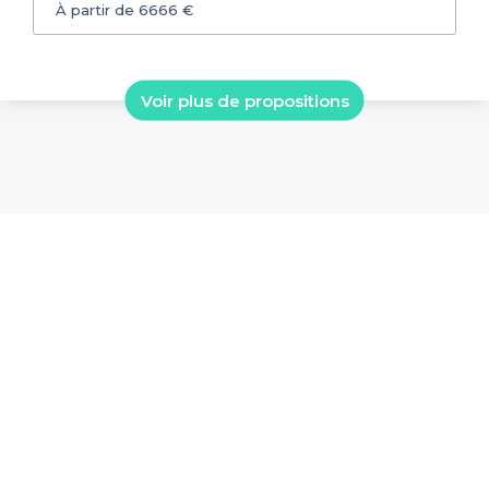
À partir de 6666 €
Voir plus de propositions