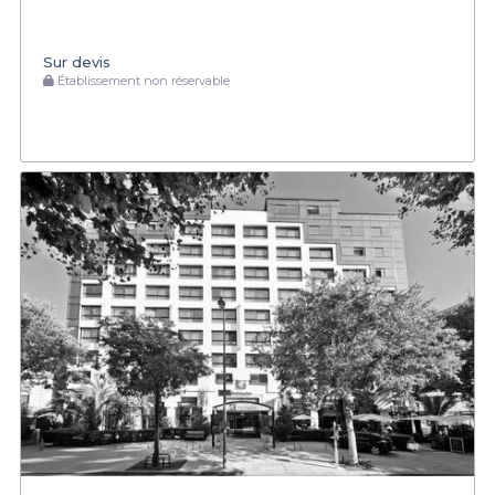
Sur devis
Établissement non réservable