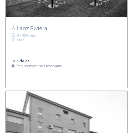
Allianz Riviera
8 - 1800 pers.
Nice
Sur devis
Établissement non réservable