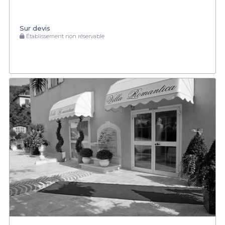
Sur devis
Établissement non réservable