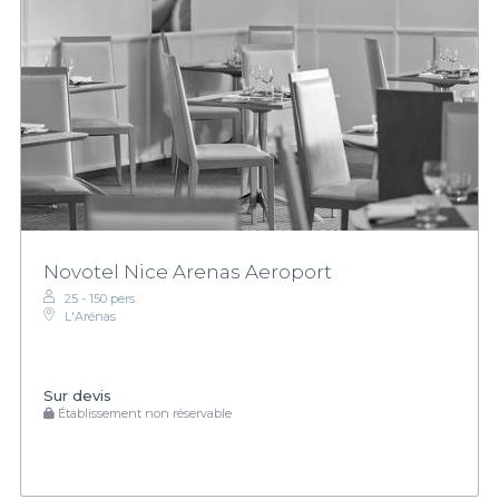
Novotel Nice Arenas Aeroport
25 - 150 pers.
L'Arénas
Sur devis
Établissement non réservable