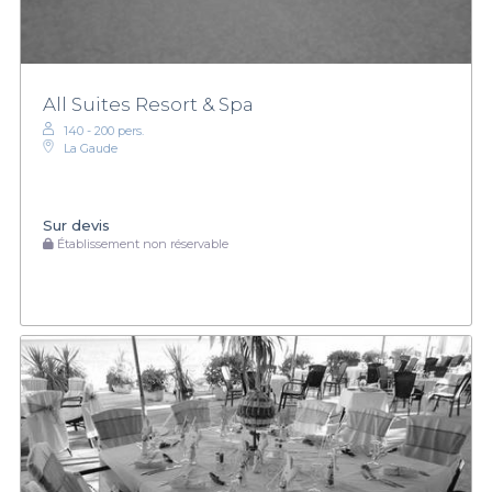
All Suites Resort & Spa
140 - 200 pers.
La Gaude
Sur devis
Établissement non réservable