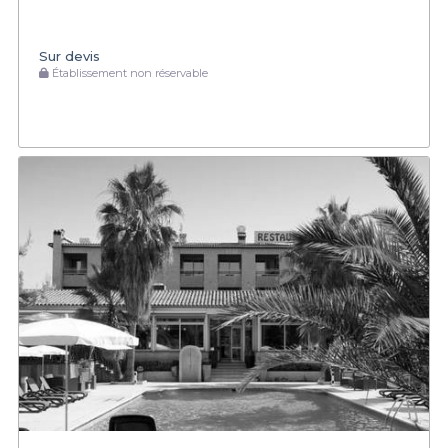
Sur devis
Établissement non réservable