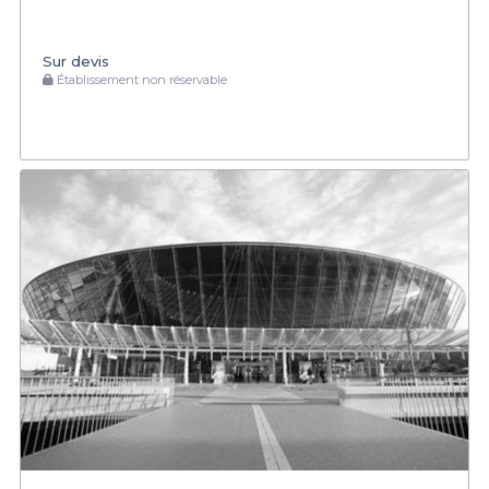
Sur devis
Établissement non réservable