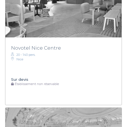
Novotel Nice Centre
20 - 140 pers.
Nice
Sur devis
Établissement non réservable