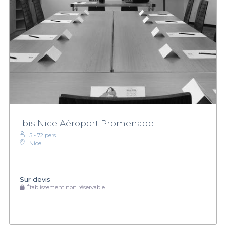
Ibis Nice Aéroport Promenade
5 - 72 pers.
Nice
Sur devis
Établissement non réservable