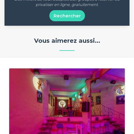
privatiser en ligne, gratuitement.
Rechercher
Vous aimerez aussi...