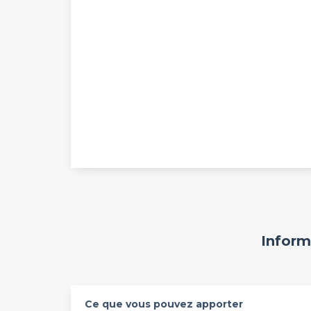
Inform
Ce que vous pouvez apporter