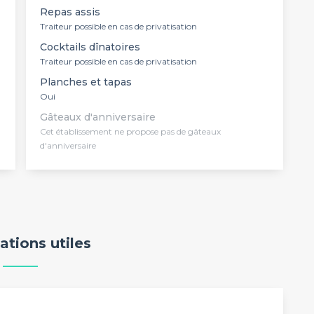
Repas assis
Traiteur possible en cas de privatisation
Cocktails dînatoires
Traiteur possible en cas de privatisation
Planches et tapas
Oui
Gâteaux d'anniversaire
Cet établissement ne propose pas de gâteaux
d'anniversaire
ations utiles