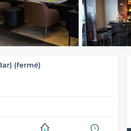
ar) (fermé)