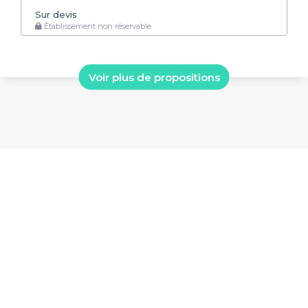
Sur devis
Établissement non réservable
Voir plus de propositions