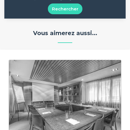
Rechercher
Vous aimerez aussi...