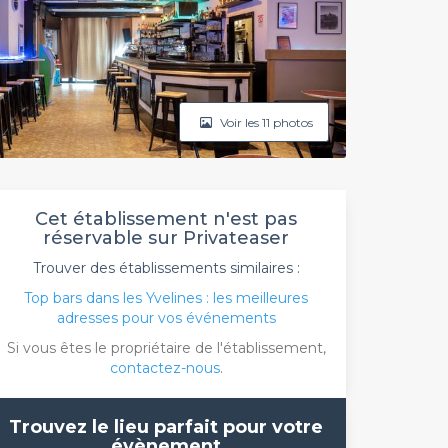
Voir les 11 photos
Cet établissement n'est pas
réservable sur Privateaser
Trouver des établissements similaires :
Top bars dans les Yvelines : les meilleures
adresses pour vos événements
Si vous êtes le propriétaire de l'établissement,
contactez-nous
.
Trouvez le lieu parfait pour votre
évènement