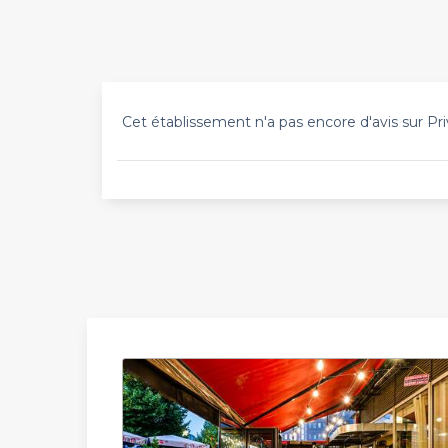
Cet établissement n'a pas encore d'avis sur Pri