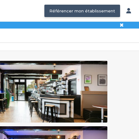
Référencer mon établissement
✖