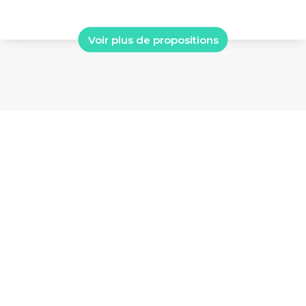
Voir plus de propositions