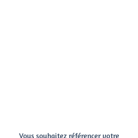
Vous souhaitez référencer votre