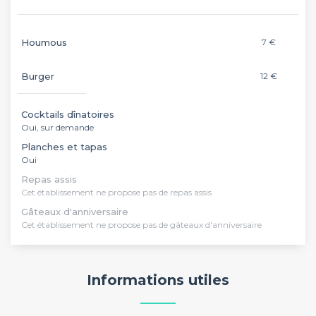
Houmous
7 €
Burger
12 €
Cocktails dînatoires
Oui, sur demande
Planches et tapas
Oui
Repas assis
Cet établissement ne propose pas de repas assis
Gâteaux d'anniversaire
Cet établissement ne propose pas de gâteaux d'anniversaire
Informations utiles