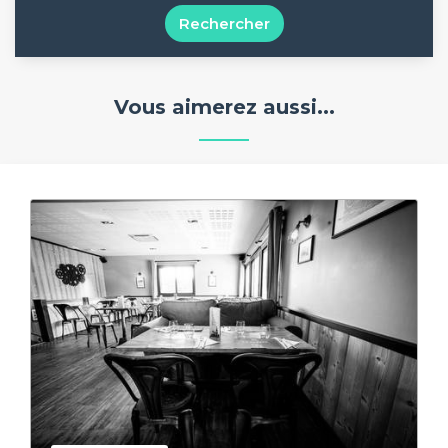
Rechercher
Vous aimerez aussi...