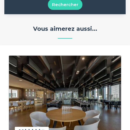
Rechercher
Vous aimerez aussi...