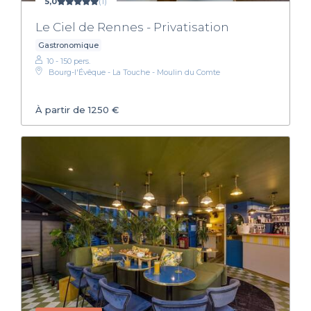
5,0
(1)
Le Ciel de Rennes - Privatisation
Gastronomique
10 - 150 pers.
Bourg-l'Évêque - La Touche - Moulin du Comte
À partir de 1250 €