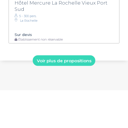
Hôtel Mercure La Rochelle Vieux Port
Sud
5 - 300 pers.
La Rochelle
Sur devis
Établissement non réservable
Voir plus de propositions