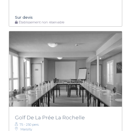
Sur devis
Établissement non réservable
Golf De La Prée La Rochelle
75 - 250 pers.
Marsilly