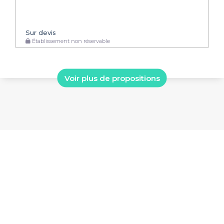
Sur devis
Établissement non réservable
Voir plus de propositions