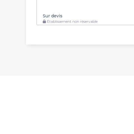
Sur devis
Établissement non réservable