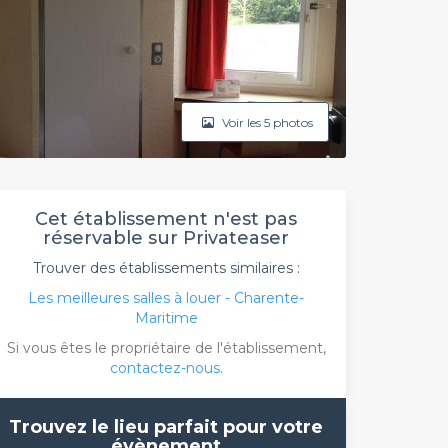
Voir les 5 photos
Cet établissement n'est pas
réservable sur Privateaser
Trouver des établissements similaires :
Les meilleures salles à louer - Charente-
Maritime
Si vous êtes le propriétaire de l'établissement,
contactez-nous
.
Trouvez le lieu parfait pour votre
évènement