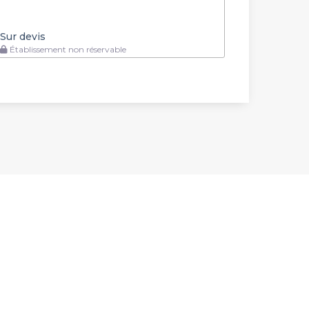
Sur devis
Établissement non réservable