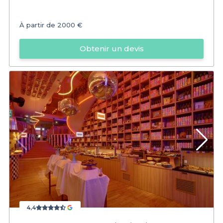
À partir de
2000 €
Obtenir un devis
4,4