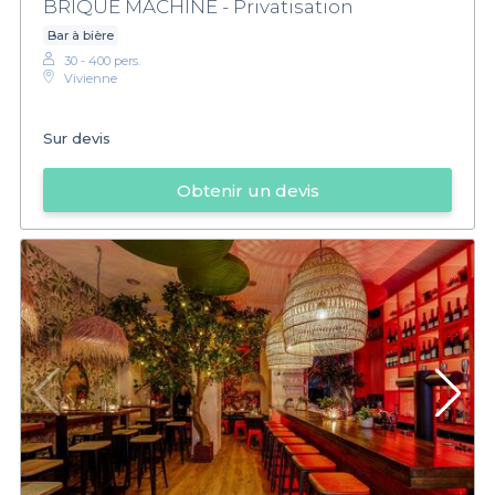
BRIQUE MACHINE - Privatisation
Bar à bière
30 - 400 pers.
Vivienne
Sur devis
Obtenir un devis