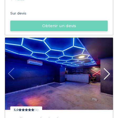
Sur devis
Obtenir un devis
5,0
(4)