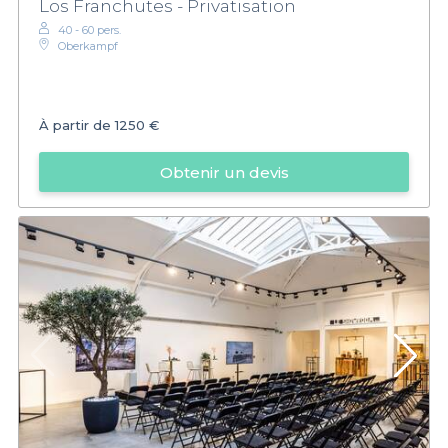
Los Franchutes - Privatisation
40 - 60 pers.
Oberkampf
À partir de
1250 €
Obtenir un devis