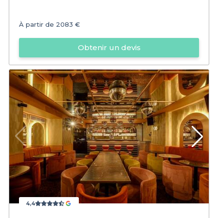
À partir de
2083 €
Obtenir un devis
4,4