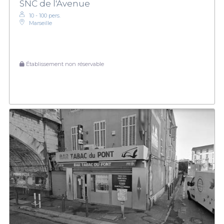
SNC de l'Avenue
10 - 100 pers.
Marseille
Établissement non réservable