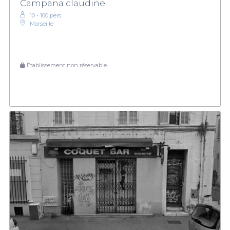
Campana claudine
10 - 100 pers.
Marseille
Établissement non réservable