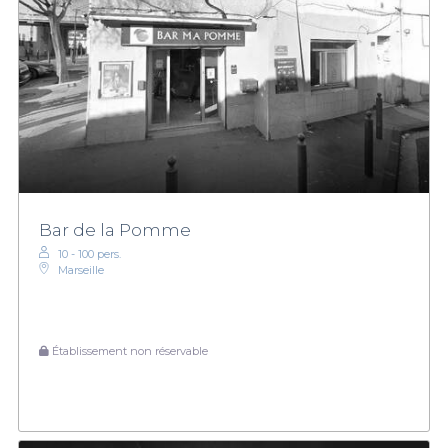
Bar de la Pomme
10 - 100 pers.
Marseille
Établissement non réservable