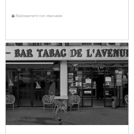
Établissement non réservable