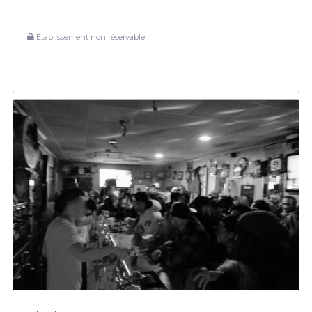
Établissement non réservable