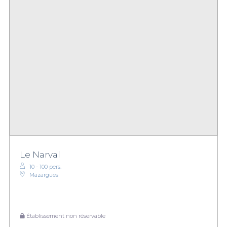
Le Narval
10 - 100 pers.
Mazargues
Établissement non réservable