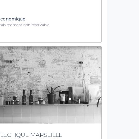
conomique
ablissement non réservable
LECTIQUE MARSEILLE