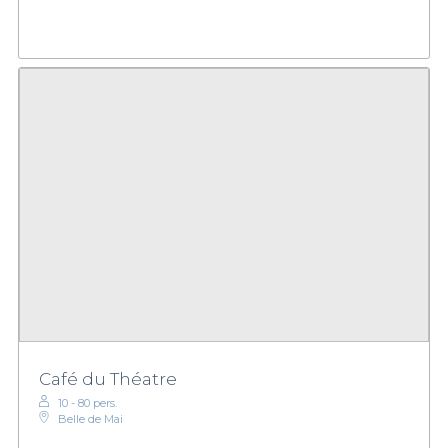
Café du Théatre
10 - 80 pers.
Belle de Mai