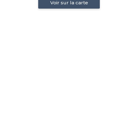
Voir sur la carte