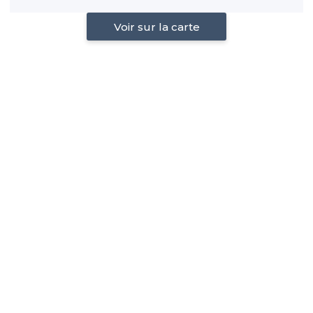
Voir sur la carte