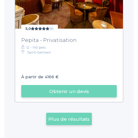
5,0
(8)
Pepita - Privatisation
12 - 140 pers.
Saint-Germain
À partir de 4166 €
Obtenir un devis
Plus de résultats