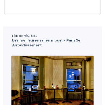
Plus de résultats
Les meilleures salles à louer - Paris 5e
Arrondissement