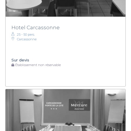
Hotel Carcassonne
25 - 50 pers.
Carcassonne
Sur devis
Établissement non réservable