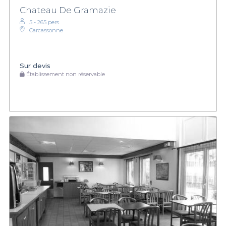
Chateau De Gramazie
5 - 265 pers.
Carcassonne
Sur devis
Établissement non réservable