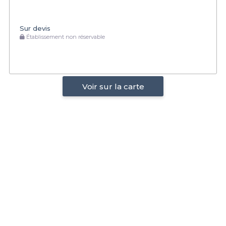
Sur devis
Établissement non réservable
Voir sur la carte