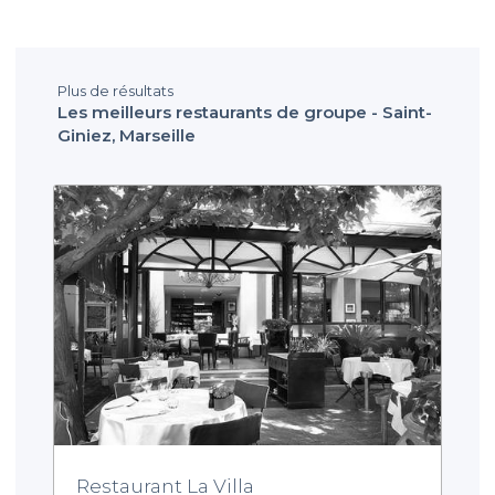
Plus de résultats
Les meilleurs restaurants de groupe - Saint-
Giniez, Marseille
Restaurant La Villa