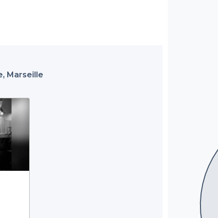
, Marseille