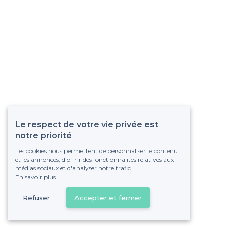
Le respect de votre vie privée est
notre priorité
Les cookies nous permettent de personnaliser le contenu
et les annonces, d'offrir des fonctionnalités relatives aux
médias sociaux et d'analyser notre trafic.
En savoir plus
Refuser
Accepter et fermer