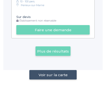
10 - 100 pers.
Perreux-sur-Marne
Sur devis
Établissement non réservable
Faire une demande
Plus de résultats
Voir sur la carte