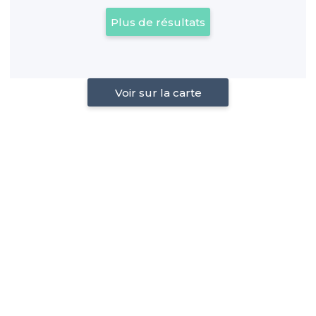
Plus de résultats
Voir sur la carte