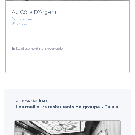
Au Côte D'Argent
1 - 60 pers.
Calais
Établissement non réservable
Plus de résultats
Les meilleurs restaurants de groupe - Calais